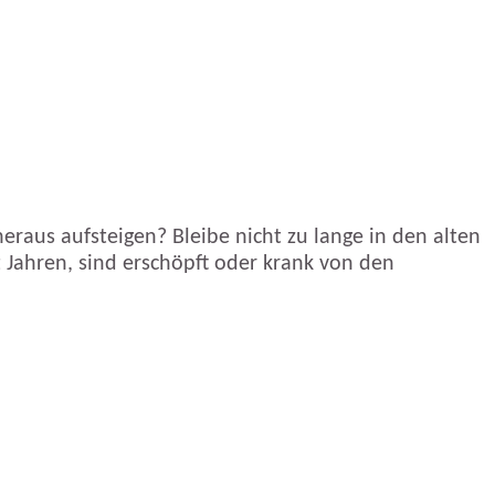
eraus aufsteigen? Bleibe nicht zu lange in den alten
 Jahren, sind erschöpft oder krank von den