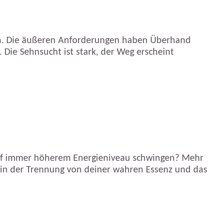
en. Die äußeren Anforderungen haben Überhand
Die Sehnsucht ist stark, der Weg erscheint
auf immer höherem Energieniveau schwingen? Mehr
u in der Trennung von deiner wahren Essenz und das