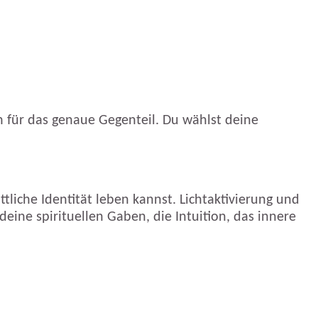
ch für das genaue Gegenteil. Du wählst deine
tliche Identität leben kannst. Lichtaktivierung und
 deine spirituellen Gaben, die Intuition, das innere