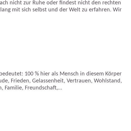
ach nicht zur Ruhe oder findest nicht den rechten
ang mit sich selbst und der Welt zu erfahren. Wir
Es bedeutet: 100 % hier als Mensch in diesem Körper
e, Frieden, Gelassenheit, Vertrauen, Wohlstand,
n, Familie, Freundschaft,…