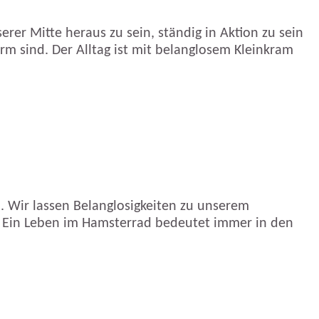
rer Mitte heraus zu sein, ständig in Aktion zu sein
m sind. Der Alltag ist mit belanglosem Kleinkram
. Wir lassen Belanglosigkeiten zu unserem
n. Ein Leben im Hamsterrad bedeutet immer in den