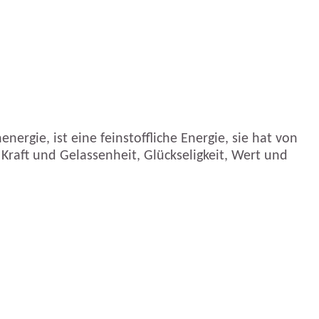
rgie, ist eine feinstoffliche Energie, sie hat von
 Kraft und Gelassenheit, Glückseligkeit, Wert und