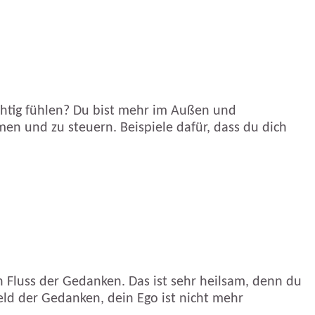
chtig fühlen? Du bist mehr im Außen und
en und zu steuern. Beispiele dafür, dass du dich
 Fluss der Gedanken. Das ist sehr heilsam, denn du
Feld der Gedanken, dein Ego ist nicht mehr