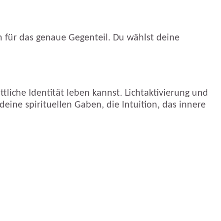
ch für das genaue Gegenteil. Du wählst deine
tliche Identität leben kannst. Lichtaktivierung und
 deine spirituellen Gaben, die Intuition, das innere