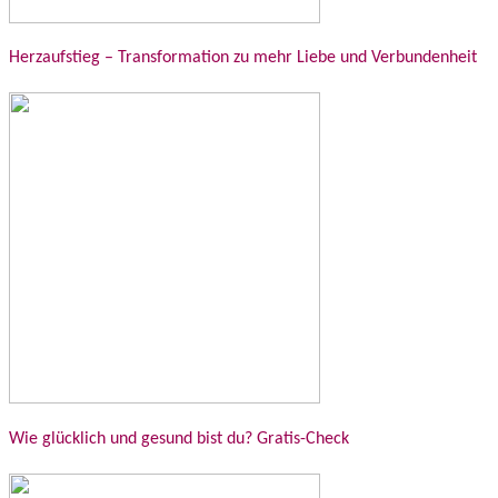
Herzaufstieg – Transformation zu mehr Liebe und Verbundenheit
Wie glücklich und gesund bist du? Gratis-Check