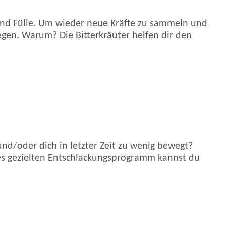
 und Fülle. Um wieder neue Kräfte zu sammeln und
legen. Warum? Die Bitterkräuter helfen dir den
und/oder dich in letzter Zeit zu wenig bewegt?
nes gezielten Entschlackungsprogramm kannst du