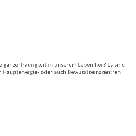
 ganze Traurigkeit in unserem Leben her? Es sind
er Hauptenergie- oder auch Bewusstseinszentren