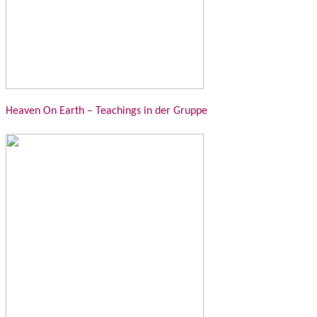
Heaven On Earth – Teachings in der Gruppe