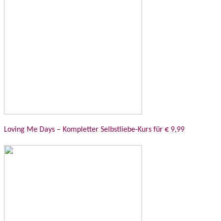
Loving Me Days – Kompletter Selbstliebe-Kurs für € 9,99