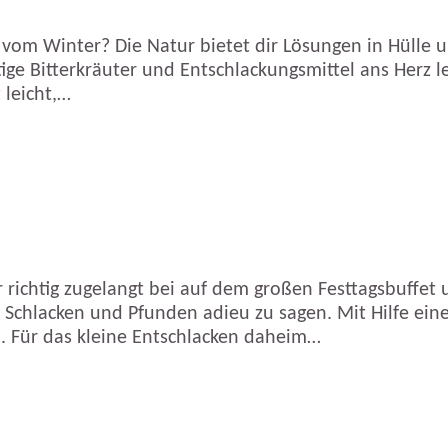
 vom Winter? Die Natur bietet dir Lösungen in Hülle
tige Bitterkräuter und Entschlackungsmittel ans Herz 
 leicht,…
 richtig zugelangt bei auf dem großen Festtagsbuffet 
Schlacken und Pfunden adieu zu sagen. Mit Hilfe ei
n. Für das kleine Entschlacken daheim…