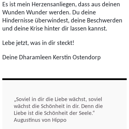
Es ist mein Herzensanliegen, dass aus deinen
Wunden Wunder werden. Du deine
Hindernisse überwindest, deine Beschwerden
und deine Krise hinter dir lassen kannst.
Lebe jetzt, was in dir steckt!
Deine Dharamleen Kerstin Ostendorp
„Soviel in dir die Liebe wächst, soviel
wächst die Schönheit in dir. Denn die
Liebe ist die Schönheit der Seele.“
Augustinus von Hippo