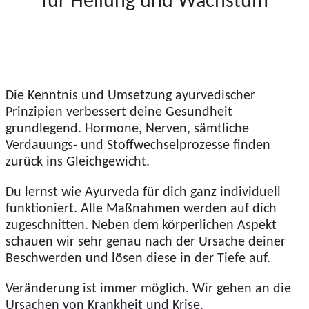
für Heilung und Wachstum
Die Kenntnis und Umsetzung ayurvedischer
Prinzipien verbessert deine Gesundheit
grundlegend. Hormone, Nerven, sämtliche
Verdauungs- und Stoffwechselprozesse finden
zurück ins Gleichgewicht.
Du lernst wie Ayurveda für dich ganz individuell
funktioniert. Alle Maßnahmen werden auf dich
zugeschnitten. Neben dem körperlichen Aspekt
schauen wir sehr genau nach der Ursache deiner
Beschwerden und lösen diese in der Tiefe auf.
Veränderung ist immer möglich. Wir gehen an die
Ursachen von Krankheit und Krise.