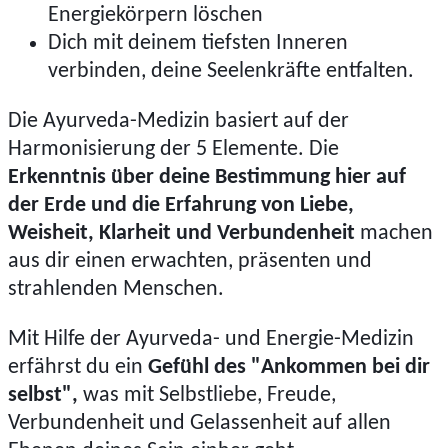
Energiekörpern löschen
Dich mit deinem tiefsten Inneren
verbinden, deine Seelenkräfte entfalten.
Die Ayurveda-Medizin basiert auf der
Harmonisierung der 5 Elemente. Die
Erkenntnis über deine Bestimmung hier auf
der Erde und die Erfahrung von Liebe,
Weisheit, Klarheit und Verbundenheit
machen
aus dir einen erwachten, präsenten und
strahlenden Menschen.
Mit Hilfe der Ayurveda- und Energie-Medizin
erfährst du ein
Gefühl des "Ankommen bei dir
selbst",
was mit Selbstliebe, Freude,
Verbundenheit und Gelassenheit auf allen