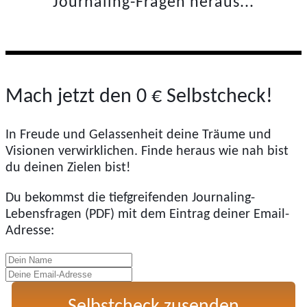
Journaling-Fragen heraus...
Mach jetzt den 0 € Selbstcheck!
In Freude und Gelassenheit deine Träume und
Visionen verwirklichen. Finde heraus wie nah bist
du deinen Zielen bist!
Du bekommst die tiefgreifenden Journaling-
Lebensfragen (PDF) mit dem Eintrag deiner Email-
Adresse: