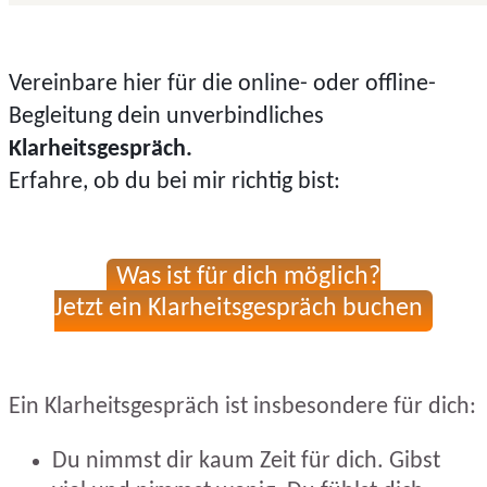
Vereinbare hier für die online- oder offline-
Begleitung dein unverbindliches
Klarheitsgespräch.
Erfahre, ob du bei mir richtig bist:
Was ist für dich möglich?
Jetzt ein Klarheitsgespräch buchen
Ein Klarheitsgespräch ist insbesondere für dich:
Du nimmst dir kaum Zeit für dich. Gibst