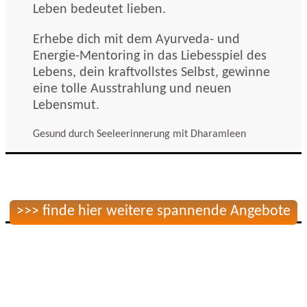
Leben bedeutet lieben.
Erhebe dich mit dem Ayurveda- und
Energie-Mentoring in das Liebesspiel des
Lebens, dein kraftvollstes Selbst, gewinne
eine tolle Ausstrahlung und neuen
Lebensmut.
Gesund durch Seeleerinnerung mit Dharamleen
>>> finde hier weitere spannende Angebote