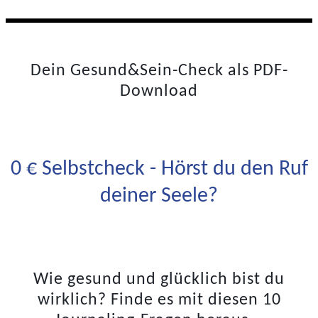
Dein Gesund&Sein-Check als PDF-
Download
0 € Selbstcheck - Hörst du den Ruf
deiner Seele?
Wie gesund und glücklich bist du
wirklich? Finde es mit diesen 10