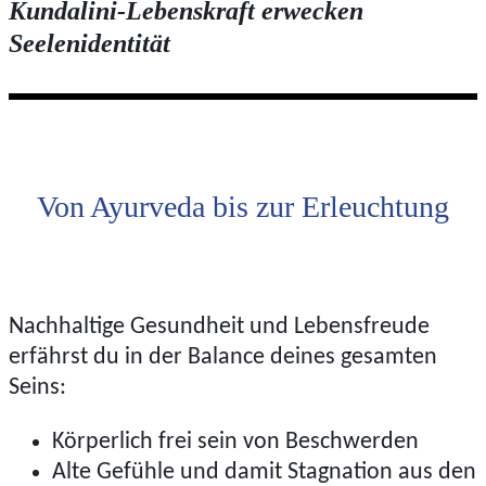
Kundalini-Lebenskraft erwecken
Seelenidentität
Von Ayurveda bis zur Erleuchtung
Nachhaltige Gesundheit und Lebensfreude
erfährst du in der Balance deines gesamten
Seins:
Körperlich frei sein von Beschwerden
Alte Gefühle und damit Stagnation aus den