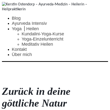
Blog
Ayurveda Intensiv
Yoga ⎥ Heilen
Kundalini-Yoga-Kurse
Yoga-Einzelunterricht
Meditativ Heilen
Kontakt
Über mich
Zurück in deine
göttliche Natur