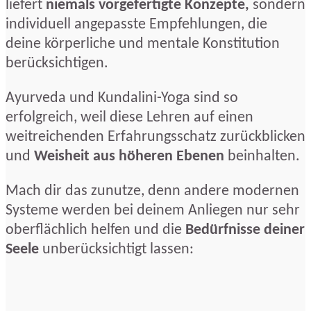
liefert
niemals vorgefertigte Konzepte,
sondern
individuell angepasste Empfehlungen, die
deine körperliche und mentale Konstitution
berücksichtigen.
Ayurveda und Kundalini-Yoga sind so
erfolgreich, weil diese Lehren auf einen
weitreichenden Erfahrungsschatz zurückblicken
und
Weisheit aus höheren Ebenen
beinhalten.
Mach dir das zunutze, denn andere modernen
Systeme werden bei deinem Anliegen nur sehr
oberflächlich helfen und die
Bedürfnisse deiner
Seele
unberücksichtigt lassen: