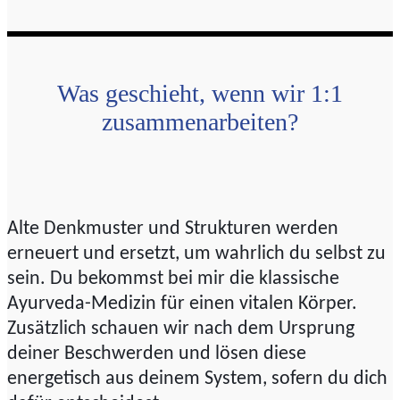
Was geschieht, wenn wir 1:1
zusammenarbeiten?
Alte Denkmuster und Strukturen werden
erneuert und ersetzt, um wahrlich du selbst zu
sein. Du bekommst bei mir die klassische
Ayurveda-Medizin für einen vitalen Körper.
Zusätzlich schauen wir nach dem Ursprung
deiner Beschwerden und lösen diese
energetisch aus deinem System, sofern du dich