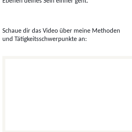
Ebenen deines Sein einher geht.
Schaue dir das Video über meine Methoden
und Tätigkeitsschwerpunkte an: