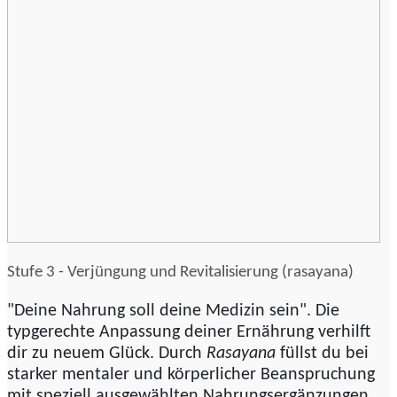
Stufe 3 - Verjüngung und Revitalisierung (rasayana)
"Deine Nahrung soll deine Medizin sein". Die
typgerechte Anpassung deiner Ernährung verhilft
dir zu neuem Glück. Durch
Rasayana
füllst du bei
starker mentaler und körperlicher Beanspruchung
mit speziell ausgewählten Nahrungsergänzungen