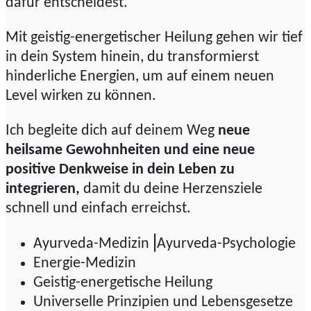
dafür entscheidest.
Mit geistig-energetischer Heilung gehen wir tief
in dein System hinein, du transformierst
hinderliche Energien, um auf einem neuen
Level wirken zu können.
Ich begleite dich auf deinem Weg
neue
heilsame Gewohnheiten und eine neue
positive Denkweise in dein Leben zu
integrieren,
damit du deine Herzensziele
schnell und einfach erreichst.
Ayurveda-Medizin⎥Ayurveda-Psychologie
Energie-Medizin
Geistig-energetische Heilung
Universelle Prinzipien und Lebensgesetze