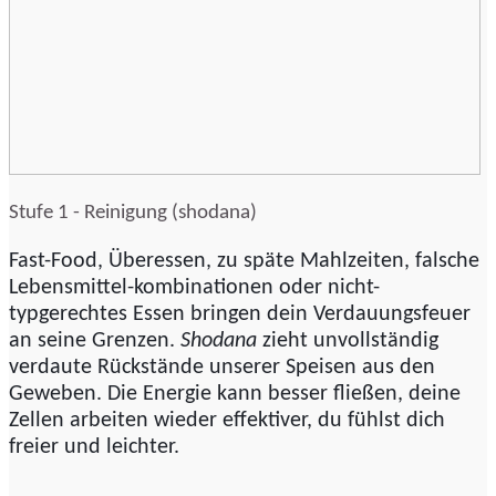
Stufe 1 - Reinigung (shodana)
Fast-Food, Überessen, zu späte Mahlzeiten, falsche
Lebensmittel-kombinationen oder nicht-
typgerechtes Essen bringen dein Verdauungsfeuer
an seine Grenzen.
Shodana
zieht unvollständig
verdaute Rückstände unserer Speisen aus den
Geweben. Die Energie kann besser fließen, deine
Zellen arbeiten wieder effektiver, du fühlst dich
freier und leichter.