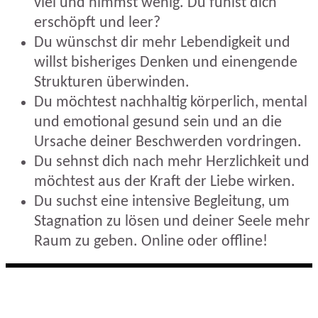
viel und nimmst wenig. Du fühlst dich
erschöpft und leer?
Du wünschst dir mehr Lebendigkeit und
willst bisheriges Denken und einengende
Strukturen überwinden.
Du möchtest nachhaltig körperlich, mental
und emotional gesund sein und an die
Ursache deiner Beschwerden vordringen.
Du sehnst dich nach mehr Herzlichkeit und
möchtest aus der Kraft der Liebe wirken.
Du suchst eine intensive Begleitung, um
Stagnation zu lösen und deiner Seele mehr
Raum zu geben. Online oder offline!