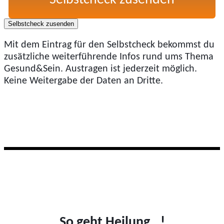
Selbstcheck zusenden
Selbstcheck zusenden
Mit dem Eintrag für den Selbstcheck bekommst du
zusätzliche weiterführende Infos rund ums Thema
Gesund&Sein. Austragen ist jederzeit möglich.
Keine Weitergabe der Daten an Dritte.
So geht Heilung...!