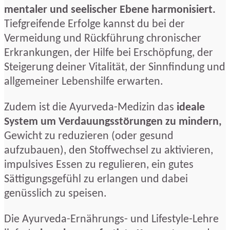
mentaler und seelischer Ebene harmonisiert.
Tiefgreifende Erfolge kannst du bei der
Vermeidung und Rückführung chronischer
Erkrankungen, der Hilfe bei Erschöpfung, der
Steigerung deiner Vitalität, der Sinnfindung und
allgemeiner Lebenshilfe erwarten.
Zudem ist die Ayurveda-Medizin das
ideale
System um Verdauungsstörungen zu mindern,
Gewicht zu reduzieren (oder gesund
aufzubauen), den Stoffwechsel zu aktivieren,
impulsives Essen zu regulieren, ein gutes
Sättigungsgefühl zu erlangen und dabei
genüsslich zu speisen.
Die Ayurveda-Ernährungs- und Lifestyle-Lehre