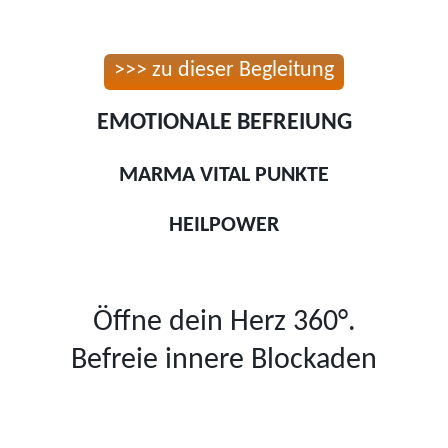
>>> zu dieser Begleitung
EMOTIONALE BEFREIUNG
MARMA VITAL PUNKTE
HEILPOWER
Öffne dein Herz 360°.
Befreie innere Blockaden