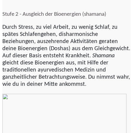
Stufe 2 - Ausgleich der Bioenergien (shamana)
Durch Stress, zu viel Arbeit, zu wenig Schlaf, zu
spätes Schlafengehen, disharmonische
Beziehungen, auszehrende Aktivitäten geraten
deine Bioenergien (Doshas) aus dem Gleichgewicht.
Auf dieser Basis entsteht Krankheit.
Shamana
gleicht diese Bioenergien aus, mit Hilfe der
traditionellen ayurvedischen Medizin und
ganzheitlicher Betrachtungsweise. Du nimmst wahr,
wie du in deiner Mitte ankommst.