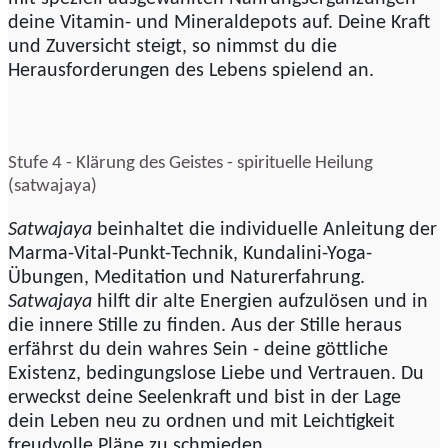
deine Vitamin- und Mineraldepots auf. Deine Kraft
und Zuversicht steigt, so nimmst du die
Herausforderungen des Lebens spielend an.
Stufe 4 - Klärung des Geistes - spirituelle Heilung
(satwajaya)
Satwajaya
beinhaltet die individuelle Anleitung der
Marma-Vital-Punkt-Technik, Kundalini-Yoga-
Übungen, Meditation und Naturerfahrung.
Satwajaya
hilft dir alte Energien aufzulösen und in
die innere Stille zu finden. Aus der Stille heraus
erfährst du dein wahres Sein - deine göttliche
Existenz, bedingungslose Liebe und Vertrauen. Du
erweckst deine Seelenkraft und bist in der Lage
dein Leben neu zu ordnen und mit Leichtigkeit
freudvolle Pläne zu schmieden.