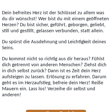
Dein befreites Herz ist der Schlüssel zu allem was
du dir wünschst! Wer bist du mit einem geöffneten
Herzen? Du bist sicher, geführt, geborgen, geliebt,
still und gestillt, gelassen verbunden, statt allein.
Du spürst die Ausdehnung und Leichtigkeit deines
Seins.
Du kommst nicht so richtig aus dir heraus? Fühlst
dich getrennt von anderen Menschen? Ziehst dich
in dich selbst zurück? Dann ist es Zeit dein Herz
aufsteigen zu lassen. Erlösung zu erfahren. Darum
geht es im Herzaufstieg, befreie dein Herz! Reiße
Mauern ein. Lass los! Verzeihe dir selbst und
anderen!