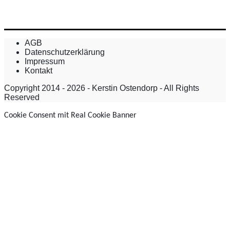
AGB
Datenschutzerklärung
Impressum
Kontakt
Copyright 2014 - 2026 - Kerstin Ostendorp - All Rights
Reserved
Cookie Consent mit Real Cookie Banner