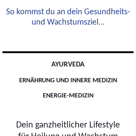
So kommst du an dein Gesundheits-
und Wachstumsziel...
AYURVEDA
ERNÄHRUNG UND INNERE MEDIZIN
ENERGIE-MEDIZIN
Dein ganzheitlicher Lifestyle