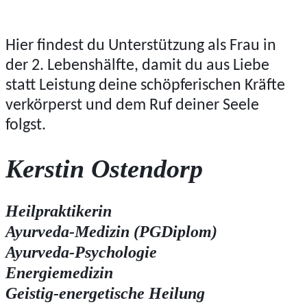
Hier findest du Unterstützung als Frau in
der 2. Lebenshälfte, damit du aus Liebe
statt Leistung deine schöpferischen Kräfte
verkörperst und dem Ruf deiner Seele
folgst.
Kerstin Ostendorp
Heilpraktikerin
Ayurveda-Medizin (PGDiplom)
Ayurveda-Psychologie
Energiemedizin
Geistig-energetische Heilung