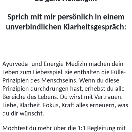
Sprich mit mir persönlich in einem
unverbindlichen Klarheitsgespräch:
Ayurveda- und Energie-Medizin machen dein
Leben zum Liebesspiel, sie enthalten die Fülle-
Prinzipien des Menschseins. Wenn du diese
Prinzipien durchdrungen hast, erhebst du alle
Bereiche des Lebens. Du wirst mit Vertrauen,
Liebe, Klarheit, Fokus, Kraft alles erneuern, was
du dir wünscht.
Möchtest du mehr über die 1:1 Begleitung mit