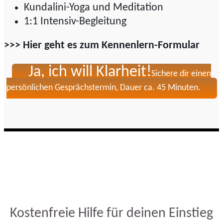
Kundalini-Yoga und Meditation
1:1 Intensiv-Begleitung
>>> Hier geht es zum Kennenlern-Formular
Ja, ich will Klarheit!
Sichere dir einen
persönlichen Gesprächstermin, Dauer ca. 45 Minuten.
Kostenfreie Hilfe für deinen Einstieg