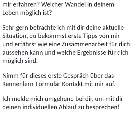
mir erfahren? Welcher Wandel in deinem
Leben möglich ist?
Sehr gern betrachte ich mit dir deine aktuelle
Situation, du bekommst erste Tipps von mir
und erfährst wie eine Zusammenarbeit für dich
aussehen kann und welche Ergebnisse für dich
möglich sind.
Nimm für dieses erste Gespräch über das
Kennenlern-Formular
Kontakt mit mir auf.
Ich melde mich umgehend bei dir, um mit dir
deinen individuellen Ablauf zu besprechen!