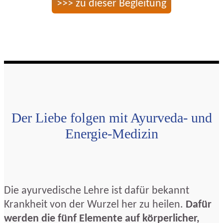
>>> zu dieser Begleitung
Der Liebe folgen mit Ayurveda- und
Energie-Medizin
Die ayurvedische Lehre ist dafür bekannt
Krankheit von der Wurzel her zu heilen.
Dafür
werden die fünf Elemente auf körperlicher,