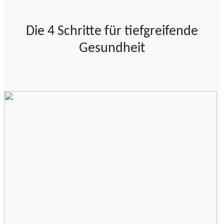
Die 4 Schritte für tiefgreifende
Gesundheit