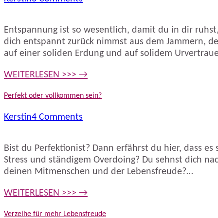
Entspannung ist so wesentlich, damit du in dir ruhs
dich entspannt zurück nimmst aus dem Jammern, den
auf einer soliden Erdung und auf solidem Urvertraue
WEITERLESEN >>> →
Perfekt oder vollkommen sein?
Kerstin
4 Comments
Bist du Perfektionist? Dann erfährst du hier, dass es
Stress und ständigem Overdoing? Du sehnst dich nac
deinen Mitmenschen und der Lebensfreude?…
WEITERLESEN >>> →
Verzeihe für mehr Lebensfreude