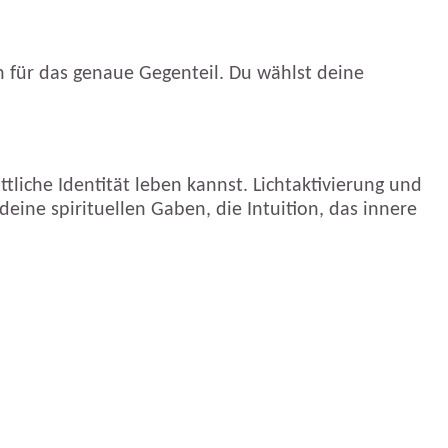
ch für das genaue Gegenteil. Du wählst deine
tliche Identität leben kannst. Lichtaktivierung und
 deine spirituellen Gaben, die Intuition, das innere