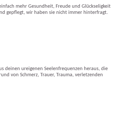
einfach mehr Gesundheit, Freude und Glückseligkeit
 gepflegt, wir haben sie nicht immer hinterfragt.
aus deinen ureigenen Seelenfrequenzen heraus, die
fgrund von Schmerz, Trauer, Trauma, verletzenden