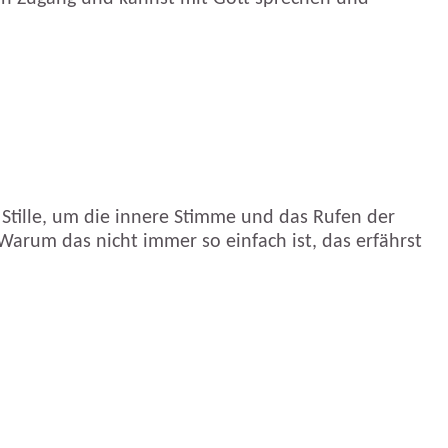
r Stille, um die innere Stimme und das Rufen der
arum das nicht immer so einfach ist, das erfährst