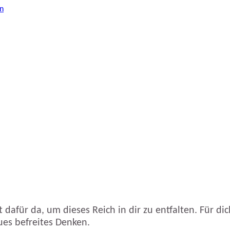
 dafür da, um dieses Reich in dir zu entfalten. Für dic
es befreites Denken.