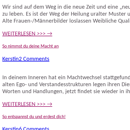
Wir sind auf dem Weg in die neue Zeit und eine „neu
zu leben. Es ist der Weg der Heilung uralter Muste
Alte Frauen-/Männerbilder loslassen Weibliche Quali
WEITERLESEN >>> →
So nimmst du deine Macht an
Kerstin
2 Comments
In deinem Inneren hat ein Machtwechsel stattgefund
alten Ego- und Verstandesstrukturen legen ihren Die
Worten und Handlungen, jetzt findet sie wieder in ih
WEITERLESEN >>> →
So entspannst du und erdest dich!
Kerstin
6 Comments