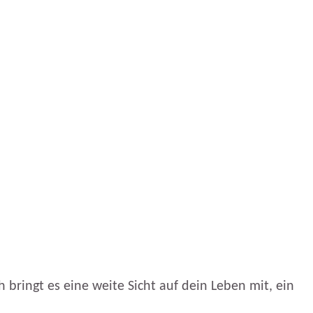
h bringt es eine weite Sicht auf dein Leben mit, ein