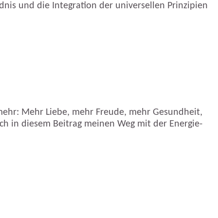
nis und die Integration der universellen Prinzipien
ch mehr: Mehr Liebe, mehr Freude, mehr Gesundheit,
ich in diesem Beitrag meinen Weg mit der Energie-