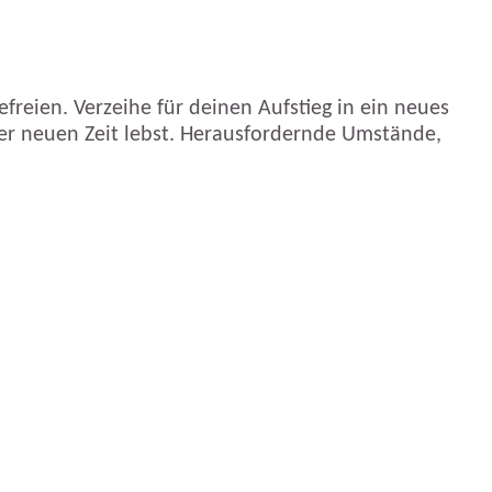
freien. Verzeihe für deinen Aufstieg in ein neues
der neuen Zeit lebst. Herausfordernde Umstände,