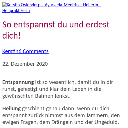
So entspannst du und erdest
dich!
Kerstin
6 Comments
22. Dezember 2020
Entspannung
ist so wesentlich, damit du in dir
ruhst, gefestigt und klar dein Leben in die
gewünschten Bahnen lenkst.
Heilung
geschieht genau dann, wenn du dich
entspannt zurück nimmst aus dem Jammern, den
ewigen Fragen, dem Drängeln und der Ungeduld.