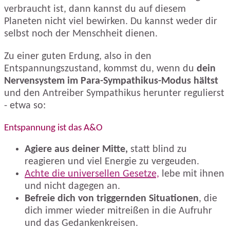
verbraucht ist, dann kannst du auf diesem
Planeten nicht viel bewirken. Du kannst weder dir
selbst noch der Menschheit dienen.
Zu einer guten Erdung, also in den
Entspannungszustand, kommst du, wenn du
dein
Nervensystem im Para-Sympathikus-Modus hältst
und den Antreiber Sympathikus herunter regulierst
- etwa so:
Entspannung ist das A&O
Agiere aus deiner Mitte,
statt blind zu
reagieren und viel Energie zu vergeuden.
Achte die universellen Gesetze,
lebe mit ihnen
und nicht dagegen an.
Befreie dich von triggernden Situationen
, die
dich immer wieder mitreißen in die Aufruhr
und das Gedankenkreisen.