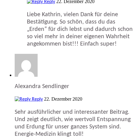
22. Dezember 2020
Reply
Liebe Kathrin, vielen Dank für deine
Bestätigung. So schön, dass du das
„Erden“ für dich lebst und dadurch schon
so viel mehr in deiner eigenen Wahrheit
angekommen bist!!! Einfach super!
Alexandra Sendlinger
22. Dezember 2020
Reply
Sehr ausführlicher und interessanter Beitrag.
Und zeigt deutlich, wie wertvoll Entspannung
und Erdung für unser ganzes System sind.
Energie-Medizin klingt toll!