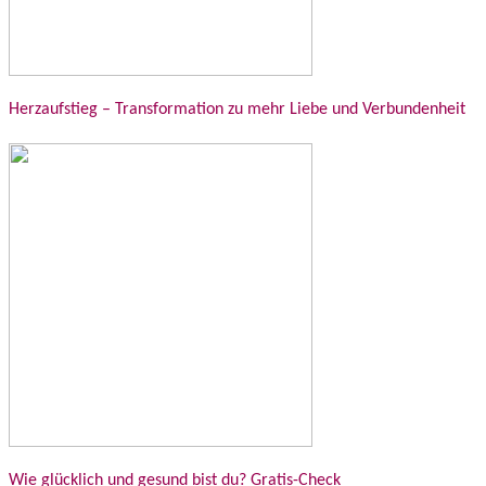
Herzaufstieg – Transformation zu mehr Liebe und Verbundenheit
Wie glücklich und gesund bist du? Gratis-Check