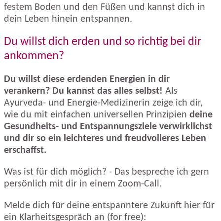
festem Boden und den Füßen und kannst dich in
dein Leben hinein entspannen.
Du willst dich erden und so richtig bei dir
ankommen?
Du willst diese erdenden Energien in dir
verankern? Du kannst das alles selbst!
Als
Ayurveda- und Energie-Medizinerin zeige ich dir,
wie du mit einfachen universellen Prinzipien
deine
Gesundheits- und Entspannungsziele verwirklichst
und dir so ein leichteres und freudvolleres Leben
erschaffst.
Was ist für dich möglich? - Das bespreche ich gern
persönlich mit dir in einem Zoom-Call.
Melde dich für deine entspanntere Zukunft hier für
ein Klarheitsgespräch an (for free):