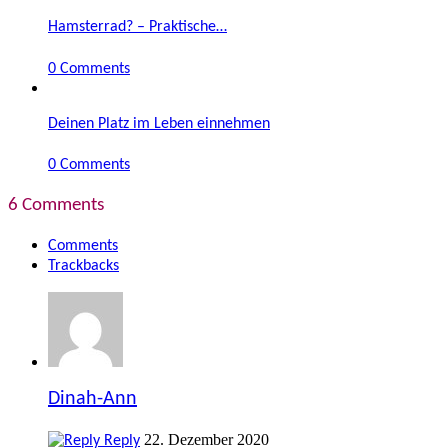
Hamsterrad? – Praktische…
0 Comments
Deinen Platz im Leben einnehmen
0 Comments
6 Comments
Comments
Trackbacks
Dinah-Ann
22. Dezember 2020
Reply