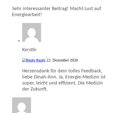
Sehr interessanter Beitrag! Macht Lust auf
Energiearbeit!
Kerstin
22. Dezember 2020
Reply
Herzensdank für dein tolles Feedback,
liebe Dinah-Ann. Ja, Energie-Medizin ist
super, leicht und effizient. Die Medizin
der Zukunft.