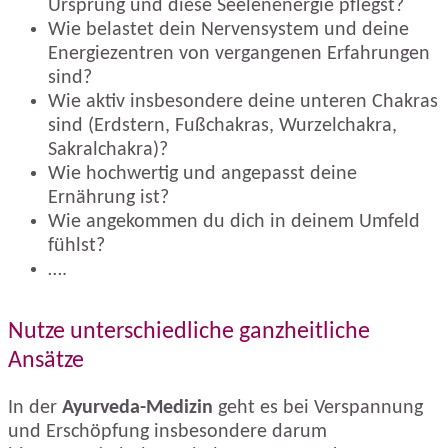
Ursprung und diese Seelenenergie pflegst?
Wie belastet dein Nervensystem und deine
Energiezentren von vergangenen Erfahrungen
sind?
Wie aktiv insbesondere deine unteren Chakras
sind (Erdstern, Fußchakras, Wurzelchakra,
Sakralchakra)?
Wie hochwertig und angepasst deine
Ernährung ist?
Wie angekommen du dich in deinem Umfeld
fühlst?
….
Nutze unterschiedliche ganzheitliche
Ansätze
In der
Ayurveda-Medizin
geht es bei Verspannung
und Erschöpfung insbesondere darum