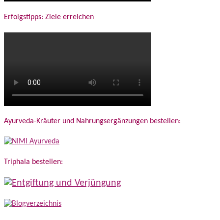
Erfolgstipps: Ziele erreichen
Ayurveda-Kräuter und Nahrungsergänzungen bestellen:
Triphala bestellen: