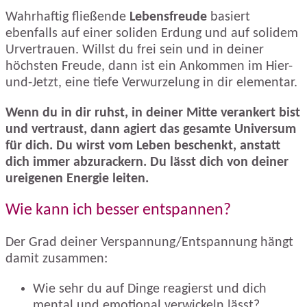
Wahrhaftig fließende
Lebensfreude
basiert
ebenfalls auf einer soliden Erdung und auf solidem
Urvertrauen. Willst du frei sein und in deiner
höchsten Freude, dann ist ein Ankommen im Hier-
und-Jetzt, eine tiefe Verwurzelung in dir elementar.
Wenn du in dir ruhst, in deiner Mitte verankert bist
und vertraust, dann agiert das gesamte Universum
für dich. Du wirst vom Leben beschenkt, anstatt
dich immer abzurackern. Du lässt dich von deiner
ureigenen Energie leiten.
Wie kann ich besser entspannen?
Der Grad deiner Verspannung/Entspannung hängt
damit zusammen:
Wie sehr du auf Dinge reagierst und dich
mental und emotional verwickeln lässt?