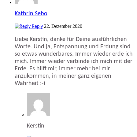
Kathrin Sebo
22. Dezember 2020
Reply
Liebe Kerstin, danke für Deine ausführlichen
Worte. Und ja, Entspannung und Erdung sind
so etwas wunderbares. Immer wieder erde ich
mich. Immer wieder verbinde ich mich mit der
Erde. Es hilft mir, immer mehr bei mir
anzukommen, in meiner ganz eigenen
Wahrheit :-)
Kerstin