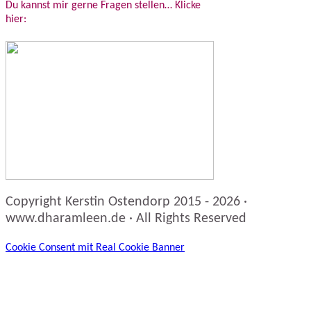
Du kannst mir gerne Fragen stellen… Klicke
hier:
Copyright Kerstin Ostendorp 2015 - 2026 ·
www.dharamleen.de · All Rights Reserved
Cookie Consent mit Real Cookie Banner