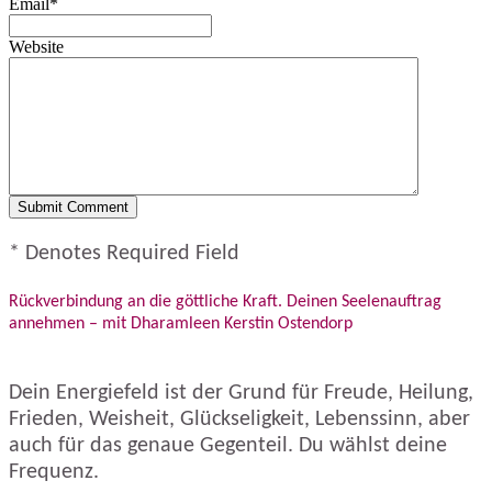
Email*
Website
* Denotes Required Field
Rückverbindung an die göttliche Kraft. Deinen Seelenauftrag
annehmen – mit Dharamleen Kerstin Ostendorp
Dein Energiefeld ist der Grund für Freude, Heilung,
Frieden, Weisheit, Glückseligkeit, Lebenssinn, aber
auch für das genaue Gegenteil. Du wählst deine
Frequenz.