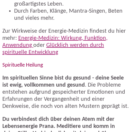
großartigstes Leben.
Durch Farben, Klänge, Mantra-Singen, Beten
und vieles mehr.
Zur Wirkweise der Energie-Medizin findest du hier
mehr:
Energie-Medizin: Wirkung, Funktion,
Anwendung
oder
Glücklich werden durch
spirituelle Entwicklung
Spirituelle Heilung
Im spirituellen Sinne bist du gesund - deine Seele
ist ewig, vollkommen und gesund
. Die Probleme
entstehen aufgrund gespeicherter Emotionen und
Erfahrungen der Vergangenheit und einer
Denkweise, die noch von alten Mustern geprägt ist.
Du verbindest dich über deinen Atem mit der
Lebensenergie Prana. Meditiere und komm in