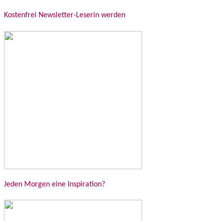
Kostenfrei Newsletter-Leserin werden
Jeden Morgen eine Inspiration?