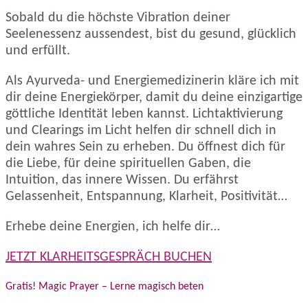
Sobald du die höchste Vibration deiner
Seelenessenz aussendest, bist du gesund, glücklich
und erfüllt.
Als Ayurveda- und Energiemedizinerin kläre ich mit
dir deine Energiekörper, damit du deine einzigartige
göttliche Identität leben kannst. Lichtaktivierung
und Clearings im Licht helfen dir schnell dich in
dein wahres Sein zu erheben. Du öffnest dich für
die Liebe, für deine spirituellen Gaben, die
Intuition, das innere Wissen. Du erfährst
Gelassenheit, Entspannung, Klarheit, Positivität…
Erhebe deine Energien, ich helfe dir…
JETZT KLARHEITSGESPRÄCH BUCHEN
Gratis! Magic Prayer – Lerne magisch beten