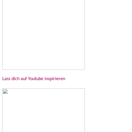
Lass dich auf Youtube inspirieren