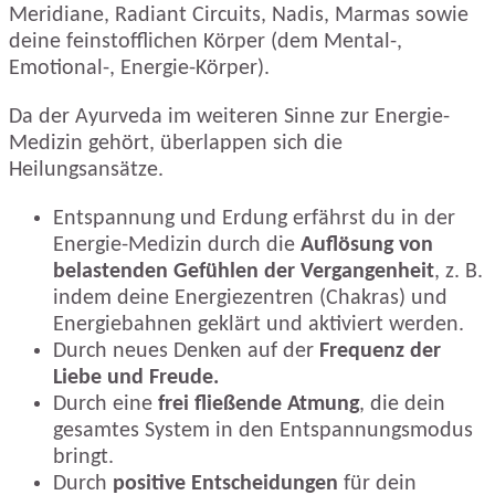
Meridiane, Radiant Circuits, Nadis, Marmas sowie
deine feinstofflichen Körper (dem Mental-,
Emotional-, Energie-Körper).
Da der Ayurveda im weiteren Sinne zur Energie-
Medizin gehört, überlappen sich die
Heilungsansätze.
Entspannung und Erdung erfährst du in der
Energie-Medizin durch die
Auflösung von
belastenden Gefühlen der Vergangenheit
, z. B.
indem deine Energiezentren (Chakras) und
Energiebahnen geklärt und aktiviert werden.
Durch neues Denken auf der
Frequenz der
Liebe und Freude.
Durch eine
frei fließende Atmung
, die dein
gesamtes System in den Entspannungsmodus
bringt.
Durch
positive Entscheidungen
für dein