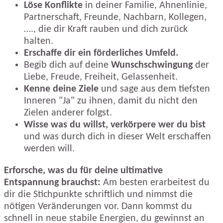
Löse Konflikte
in deiner Familie, Ahnenlinie,
Partnerschaft, Freunde, Nachbarn, Kollegen,
…., die dir Kraft rauben und dich zurück
halten.
Erschaffe dir ein förderliches Umfeld.
Begib dich auf deine
Wunschschwingung
der
Liebe, Freude, Freiheit, Gelassenheit.
Kenne deine Ziele
und sage aus dem tiefsten
Inneren "Ja" zu ihnen, damit du nicht den
Zielen anderer folgst.
Wisse was du willst, verkörpere wer du bist
und was durch dich in dieser Welt erschaffen
werden will.
Erforsche, was du für deine ultimative
Entspannung brauchst:
Am besten erarbeitest du
dir die Stichpunkte schriftlich und nimmst die
nötigen Veränderungen vor. Dann kommst du
schnell in neue stabile Energien, du gewinnst an