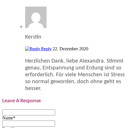
Kerstin
22. Dezember 2020
Reply
Herzlichen Dank, liebe Alexandra. Stimmt
genau, Entspannung und Erdung sind so
erforderlich. Für viele Menschen ist Stress
so normal geworden, doch ohne geht es
besser.
Leave A Response
Name*