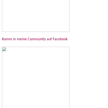
Komm in meine Community auf Facebook