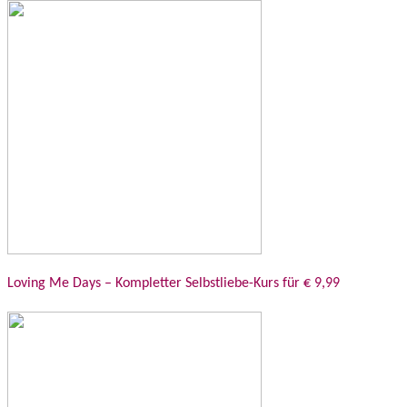
Loving Me Days – Kompletter Selbstliebe-Kurs für € 9,99