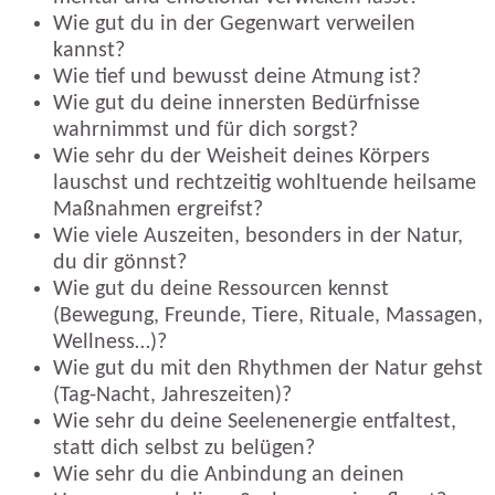
Wie gut du in der Gegenwart verweilen
kannst?
Wie tief und bewusst deine Atmung ist?
Wie gut du deine innersten Bedürfnisse
wahrnimmst und für dich sorgst?
Wie sehr du der Weisheit deines Körpers
lauschst und rechtzeitig wohltuende heilsame
Maßnahmen ergreifst?
Wie viele Auszeiten, besonders in der Natur,
du dir gönnst?
Wie gut du deine Ressourcen kennst
(Bewegung, Freunde, Tiere, Rituale, Massagen,
Wellness…)?
Wie gut du mit den Rhythmen der Natur gehst
(Tag-Nacht, Jahreszeiten)?
Wie sehr du deine Seelenenergie entfaltest,
statt dich selbst zu belügen?
Wie sehr du die Anbindung an deinen