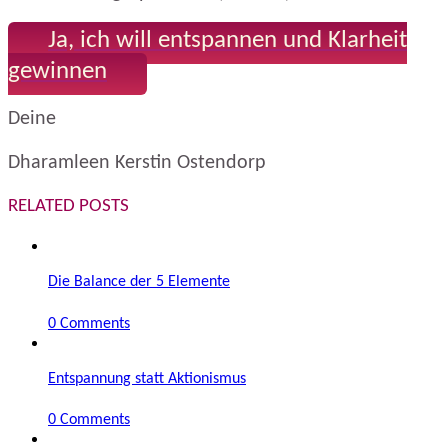
Ja, ich will entspannen und Klarheit
gewinnen
Deine
Dharamleen Kerstin Ostendorp
RELATED POSTS
Die Balance der 5 Elemente
0 Comments
Entspannung statt Aktionismus
0 Comments