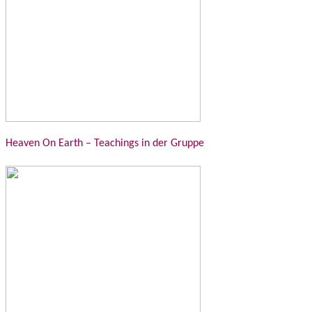
Heaven On Earth – Teachings in der Gruppe