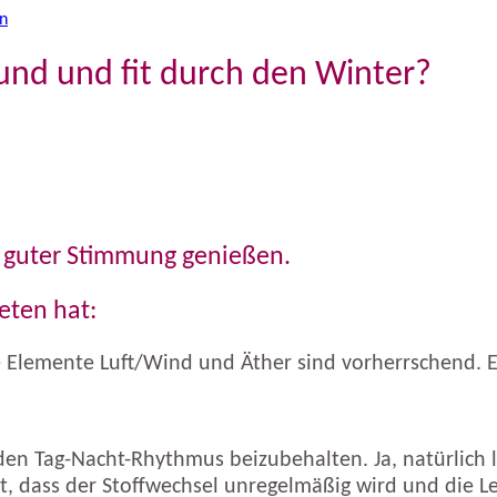
nd und fit durch den Winter?
 guter Stimmung genießen.
eten hat:
e Elemente Luft/Wind und Äther sind vorherrschend. Es
nden Tag-Nacht-Rhythmus beizubehalten. Ja, natürlich 
t, dass der Stoffwechsel unregelmäßig wird und die Le