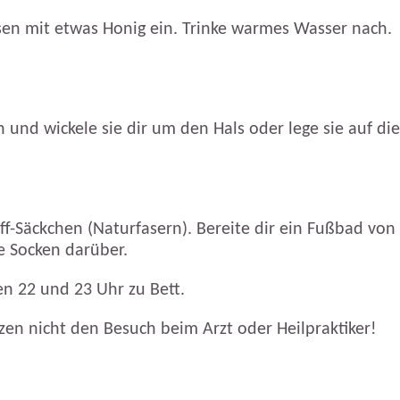
sen mit etwas Honig ein. Trinke warmes Wasser nach.
 und wickele sie dir um den Hals oder lege sie auf d
ff-Säckchen (Naturfasern). Bereite dir ein Fußbad von
e Socken darüber.
n 22 und 23 Uhr zu Bett.
en nicht den Besuch beim Arzt oder Heilpraktiker!