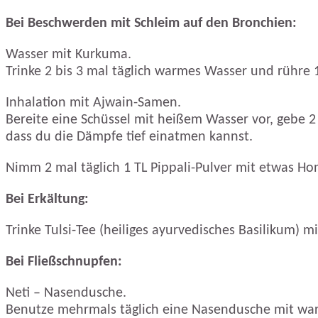
Bei Beschwerden mit Schleim auf den Bronchien:
Wasser mit Kurkuma.
Trinke 2 bis 3 mal täglich warmes Wasser und rühre 1
Inhalation mit Ajwain-Samen.
Bereite eine Schüssel mit heißem Wasser vor, gebe 2
dass du die Dämpfe tief einatmen kannst.
Nimm 2 mal täglich 1 TL Pippali-Pulver mit etwas Ho
Bei Erkältung:
Trinke Tulsi-Tee (heiliges ayurvedisches Basilikum) m
Bei Fließschnupfen:
Neti – Nasendusche.
Benutze mehrmals täglich eine Nasendusche mit warme