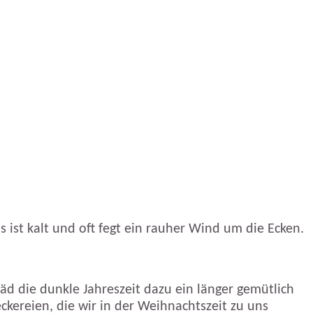
 ist kalt und oft fegt ein rauher Wind um die Ecken.
läd die dunkle Jahreszeit dazu ein länger gemütlich
ckereien, die wir in der Weihnachtszeit zu uns