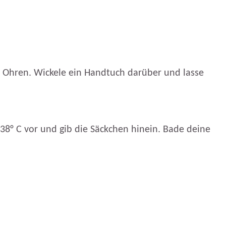
ie Ohren. Wickele ein Handtuch darüber und lasse
 38° C vor und gib die Säckchen hinein. Bade deine