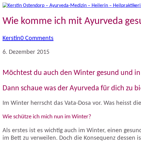
Wie komme ich mit Ayurveda gesu
Kerstin
0 Comments
6. Dezember 2015
Möchtest du auch den Winter gesund und in
Dann schaue was der Ayurveda für dich zu bi
Im Winter herrscht das Vata-Dosa vor. Was heisst di
Wie schütze ich mich nun im Winter?
Als erstes ist es wichtig auch im Winter, einen gesu
im Bett zu verweilen. Doch die Konsequenz dessen is