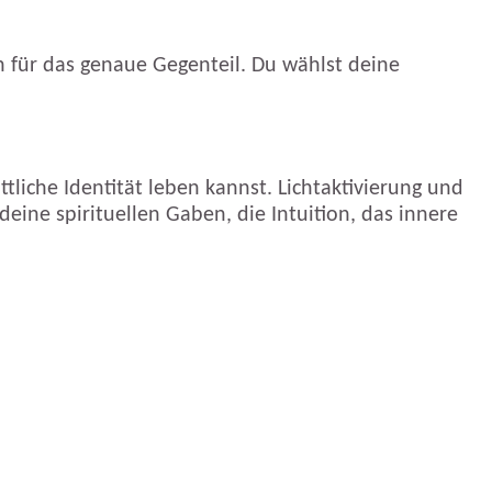
ch für das genaue Gegenteil. Du wählst deine
tliche Identität leben kannst. Lichtaktivierung und
 deine spirituellen Gaben, die Intuition, das innere