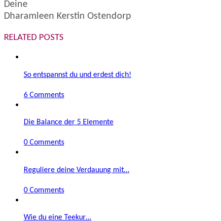
Deine
Dharamleen Kerstin Ostendorp
RELATED POSTS
So entspannst du und erdest dich!
6 Comments
Die Balance der 5 Elemente
0 Comments
Reguliere deine Verdauung mit…
0 Comments
Wie du eine Teekur…