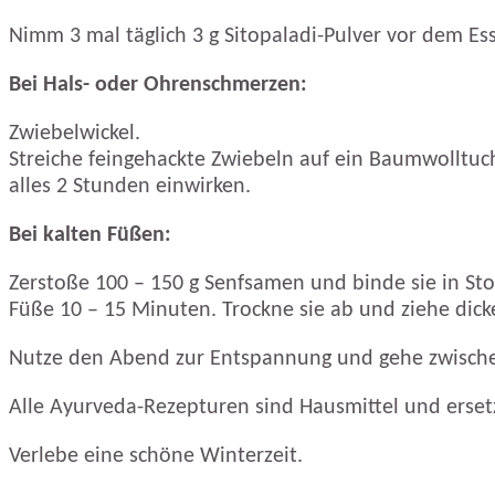
Nimm 3 mal täglich 3 g Sitopaladi-Pulver vor dem Es
Bei Hals- oder Ohrenschmerzen:
Zwiebelwickel.
Streiche feingehackte Zwiebeln auf ein Baumwolltuch
alles 2 Stunden einwirken.
Bei kalten Füßen:
Zerstoße 100 – 150 g Senfsamen und binde sie in Sto
Füße 10 – 15 Minuten. Trockne sie ab und ziehe dick
Nutze den Abend zur Entspannung und gehe zwische
Alle Ayurveda-Rezepturen sind Hausmittel und ersetz
Verlebe eine schöne Winterzeit.