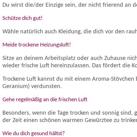
Du wirst die/der Einzige sein, der nicht frierend an d
Schütze dich gut!
Wähle natürlich auch Kleidung, die dich vor den ra
Meide trockene Heizungsluft!
Sitze an deinem Arbeitsplatz oder auch Zuhause nicht
wieder frische Luft hereinzulassen. Das fördert die 
Trockene Luft kannst du mit einem Aroma-Stövchen b
Geranium) verdunsten.
Gehe regelmäßig an die frischen Luft
Besonders, wenn die Tage trocken und sonnig sind, g
der Zeit einen schönen warmen Gewürztee zu trinken
Wie du dich gesund hältst?