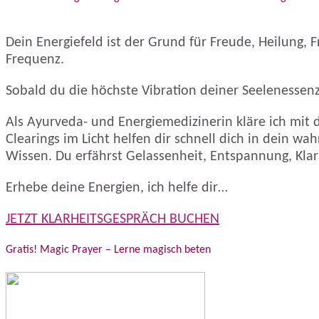
Dein Energiefeld ist der Grund für Freude, Heilung, 
Frequenz.
Sobald du die höchste Vibration deiner Seelenessenz 
Als Ayurveda- und Energiemedizinerin kläre ich mit di
Clearings im Licht helfen dir schnell dich in dein wah
Wissen. Du erfährst Gelassenheit, Entspannung, Klarh
Erhebe deine Energien, ich helfe dir…
JETZT KLARHEITSGESPRÄCH BUCHEN
Gratis! Magic Prayer – Lerne magisch beten