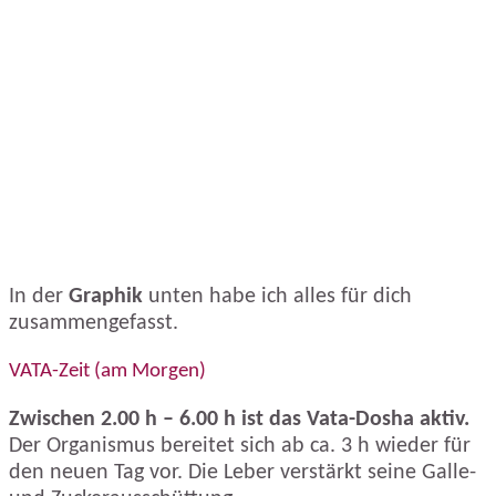
In der
Graphik
unten habe ich alles für dich
zusammengefasst.
VATA-Zeit (am Morgen)
Zwischen 2.00 h – 6.00 h ist das Vata-Dosha aktiv.
Der Organismus bereitet sich ab ca. 3 h wieder für
den neuen Tag vor. Die Leber verstärkt seine Galle-