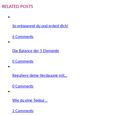
RELATED POSTS
So entspannst du und erdest dich!
6 Comments
Die Balance der 5 Elemente
0 Comments
Reguliere deine Verdauung mit…
0 Comments
Wie du eine Teekur…
2 Comments