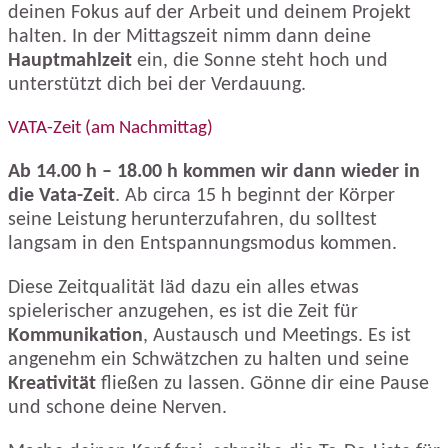
deinen Fokus auf der Arbeit und deinem Projekt
halten. In der Mittagszeit nimm dann deine
Hauptmahlzeit
ein, die Sonne steht hoch und
unterstützt dich bei der Verdauung.
VATA-Zeit (am Nachmittag)
Ab 14.00 h – 18.00 h kommen wir dann wieder in
die Vata-Zeit
. Ab circa 15 h beginnt der Körper
seine Leistung herunterzufahren, du solltest
langsam in den Entspannungsmodus kommen.
Diese Zeitqualität läd dazu ein alles etwas
spielerischer anzugehen, es ist die Zeit für
Kommunikation
, Austausch und Meetings. Es ist
angenehm ein Schwätzchen zu halten und seine
Kreativität
fließen zu lassen. Gönne dir eine Pause
und schone deine Nerven.