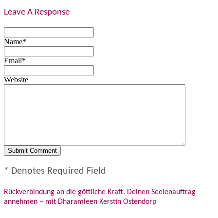
Leave A Response
Name*
Email*
Website
* Denotes Required Field
Rückverbindung an die göttliche Kraft. Deinen Seelenauftrag
annehmen – mit Dharamleen Kerstin Ostendorp