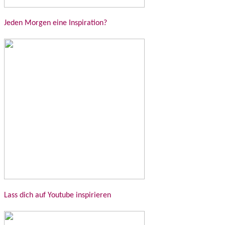
Jeden Morgen eine Inspiration?
Lass dich auf Youtube inspirieren