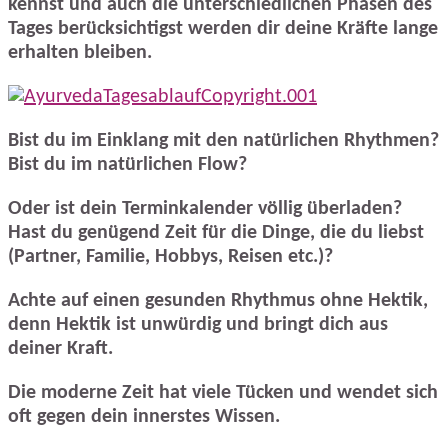
kennst und auch die unterschiedlichen Phasen des
Tages berücksichtigst werden dir deine Kräfte lange
erhalten bleiben.
Bist du im Einklang mit den natürlichen Rhythmen?
Bist du im natürlichen Flow?
Oder ist dein Terminkalender völlig überladen?
Hast du genügend Zeit für die Dinge, die du liebst
(Partner, Familie, Hobbys, Reisen etc.)?
Achte auf einen gesunden Rhythmus ohne Hektik,
denn Hektik ist unwürdig und bringt dich aus
deiner Kraft.
Die moderne Zeit hat viele Tücken und wendet sich
oft gegen dein innerstes Wissen.