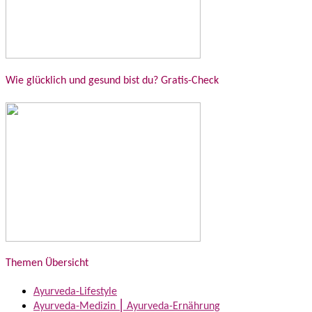
Wie glücklich und gesund bist du? Gratis-Check
Themen Übersicht
Ayurveda-Lifestyle
Ayurveda-Medizin ⎮ Ayurveda-Ernährung