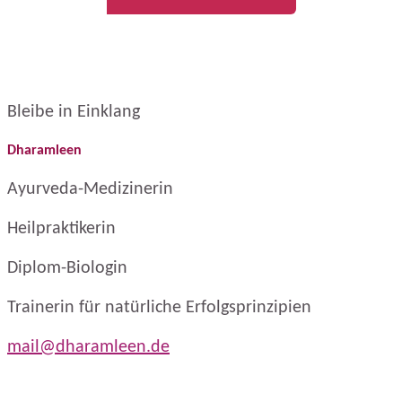
Bleibe in Einklang
Dharamleen
Ayurveda-Medizinerin
Heilpraktikerin
Diplom-Biologin
Trainerin für natürliche Erfolgsprinzipien
mail@dharamleen.de