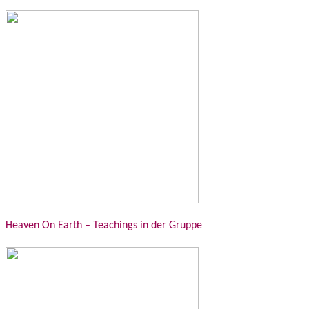
Heaven On Earth – Teachings in der Gruppe