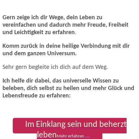
Gern zeige ich dir Wege, dein Leben zu
vereinfachen und dadurch mehr Freude, Freiheit
und Leichtigkeit zu erfahren
.
Komm zurück in deine heilige Verbindung mit dir
und dem ganzen Universum.
Sehr gern begleite ich dich auf dem Weg.
Ich helfe dir dabei, das universelle Wissen zu
beleben, dich selbst zu heilen und mehr Glück und
Lebensfreude zu erfahren:
Im Einklang sein und beherzt
leben
Mehr erfahren ....