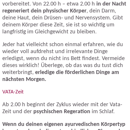
vorbereitet. Von 22.00 h – etwa 2.00 h
in der Nacht
regeneriert dein physischer Körper
, dein Darm,
deine Haut, dein Drüsen- und Nervensystem. Gibt
deinem Körper diese Zeit, sie ist so wichtig um
langfristig im Gleichgewicht zu bleiben.
Jeder hat vielleicht schon einmal erfahren, wie du
wieder voll aufdrehst und irrelevante Dinge
erledigst, wenn du nicht ins Bett findest. Vermeide
dieses wirklich! Überlege, ob das was du tust dich
weiterbringt,
erledige die förderlichen Dinge am
nächsten Morgen.
VATA-Zeit
Ab 2.00 h beginnt der Zyklus wieder mit der Vata-
Zeit und der
psychischen Regeration
im Schlaf.
Wenn du deinen eigenen ayurvedischen Körpertyp