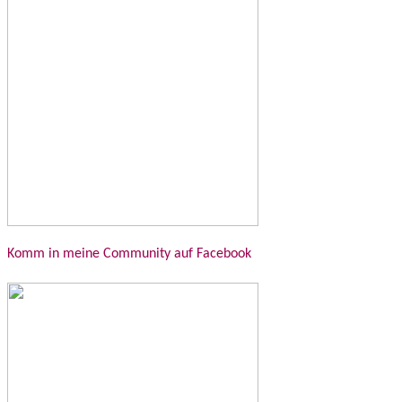
Komm in meine Community auf Facebook