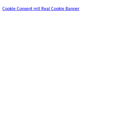
Cookie Consent mit Real Cookie Banner