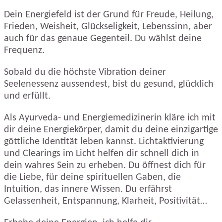
Dein Energiefeld ist der Grund für Freude, Heilung,
Frieden, Weisheit, Glückseligkeit, Lebenssinn, aber
auch für das genaue Gegenteil. Du wählst deine
Frequenz.
Sobald du die höchste Vibration deiner
Seelenessenz aussendest, bist du gesund, glücklich
und erfüllt.
Als Ayurveda- und Energiemedizinerin kläre ich mit
dir deine Energiekörper, damit du deine einzigartige
göttliche Identität leben kannst. Lichtaktivierung
und Clearings im Licht helfen dir schnell dich in
dein wahres Sein zu erheben. Du öffnest dich für
die Liebe, für deine spirituellen Gaben, die
Intuition, das innere Wissen. Du erfährst
Gelassenheit, Entspannung, Klarheit, Positivität…