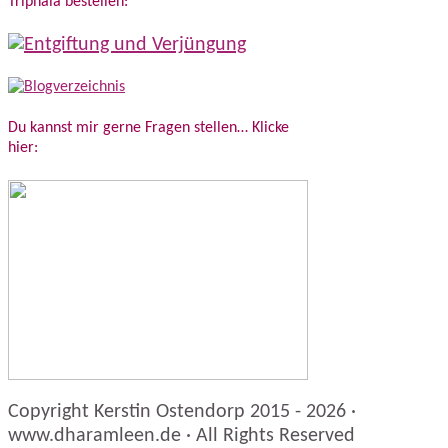
Triphala bestellen:
Du kannst mir gerne Fragen stellen… Klicke
hier:
Copyright Kerstin Ostendorp 2015 - 2026 ·
www.dharamleen.de · All Rights Reserved