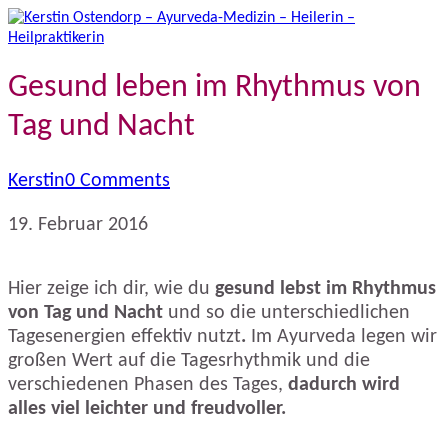
Gesund leben im Rhythmus von
Tag und Nacht
Kerstin
0 Comments
19. Februar 2016
Hier zeige ich dir, wie du
gesund lebst im Rhythmus
von Tag und Nacht
und so die unterschiedlichen
Tagesenergien effektiv nutzt
.
Im Ayurveda legen wir
großen Wert auf die Tagesrhythmik und die
verschiedenen Phasen des Tages,
dadurch wird
alles viel leichter und freudvoller.