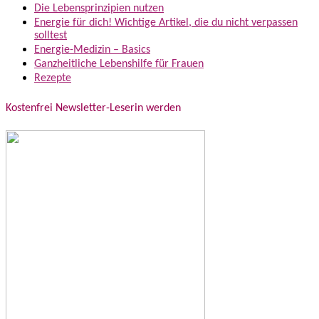
Die Lebensprinzipien nutzen
Energie für dich! Wichtige Artikel, die du nicht verpassen
solltest
Energie-Medizin – Basics
Ganzheitliche Lebenshilfe für Frauen
Rezepte
Kostenfrei Newsletter-Leserin werden