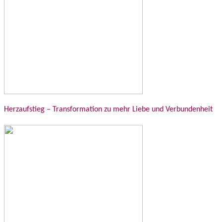
Herzaufstieg – Transformation zu mehr Liebe und Verbundenheit