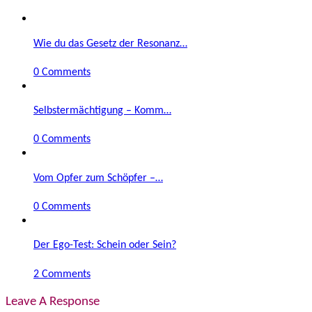
Wie du das Gesetz der Resonanz…
0 Comments
Selbstermächtigung – Komm…
0 Comments
Vom Opfer zum Schöpfer –…
0 Comments
Der Ego-Test: Schein oder Sein?
2 Comments
Leave A Response