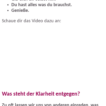
Du hast alles was du brauchst.
Genieße.
Schaue dir das Video dazu an:
Was steht der Klarheit entgegen?
Zu oft lassen wir uns von anderen einreden, was