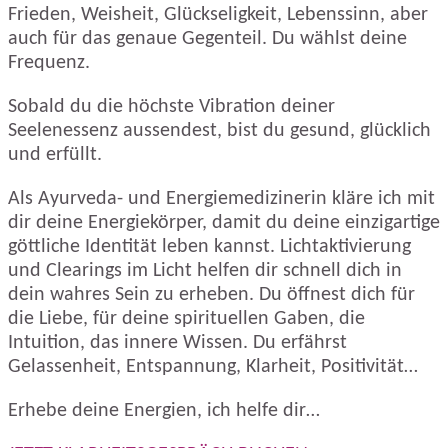
Frieden, Weisheit, Glückseligkeit, Lebenssinn, aber
auch für das genaue Gegenteil. Du wählst deine
Frequenz.
Sobald du die höchste Vibration deiner
Seelenessenz aussendest, bist du gesund, glücklich
und erfüllt.
Als Ayurveda- und Energiemedizinerin kläre ich mit
dir deine Energiekörper, damit du deine einzigartige
göttliche Identität leben kannst. Lichtaktivierung
und Clearings im Licht helfen dir schnell dich in
dein wahres Sein zu erheben. Du öffnest dich für
die Liebe, für deine spirituellen Gaben, die
Intuition, das innere Wissen. Du erfährst
Gelassenheit, Entspannung, Klarheit, Positivität…
Erhebe deine Energien, ich helfe dir…