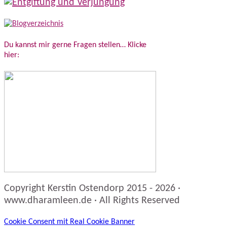
Du kannst mir gerne Fragen stellen… Klicke
hier:
Copyright Kerstin Ostendorp 2015 - 2026 ·
www.dharamleen.de · All Rights Reserved
Cookie Consent mit Real Cookie Banner