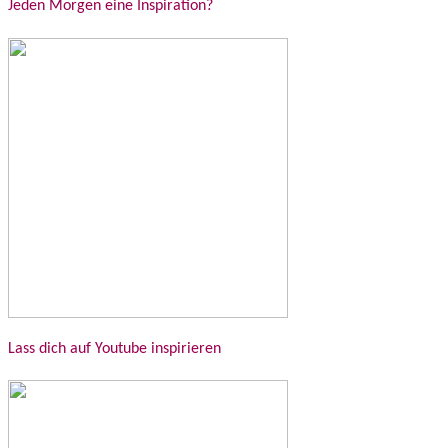
Jeden Morgen eine Inspiration?
Lass dich auf Youtube inspirieren