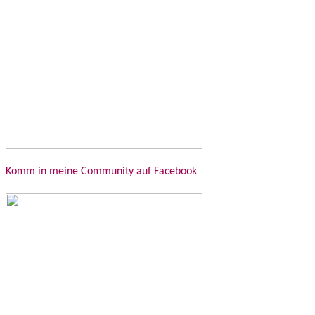
Komm in meine Community auf Facebook