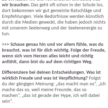
wir brauchen.
Das geht oft schon in der Schule los,
dort bekommen wir gut gemeinte Ratschläge und
Empfehlungen. Viele Bedürfnisse werden künstlich
durch die Medien geweckt, die haben jedoch nichts
mit unserem Seelenweg und der Seelenenergie zu
tun.
>>> Schaue genau hin und vor allem fühle, was du
brauchst, was ist für dich wichtig. Folge der Freude,
wenn sich vom Herzen alles leicht und richtig
anfühlt, dann bist du auf dem richtigen Weg.
Differenziere bei deinen Entscheidungen. Was ist
wirklich Freude und was ist Verpflichtung?
Folgst
du der gängigen Meinung: „das macht man so“, „ich
mache das so, weil meine Freunde, das so
machen“, „das ist gerade der Hype, ich will dabei
sein“.