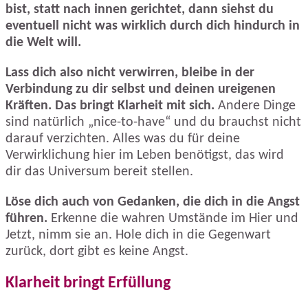
bist, statt nach innen gerichtet, dann siehst du
eventuell nicht was wirklich durch dich hindurch in
die Welt will.
Lass dich also nicht verwirren, bleibe in der
Verbindung zu dir selbst und deinen ureigenen
Kräften. Das bringt Klarheit mit sich.
Andere Dinge
sind natürlich „nice-to-have“ und du brauchst nicht
darauf verzichten. Alles was du für deine
Verwirklichung hier im Leben benötigst, das wird
dir das Universum bereit stellen.
Löse dich auch von Gedanken, die dich in die Angst
führen.
Erkenne die wahren Umstände im Hier und
Jetzt, nimm sie an. Hole dich in die Gegenwart
zurück, dort gibt es keine Angst.
Klarheit bringt Erfüllung