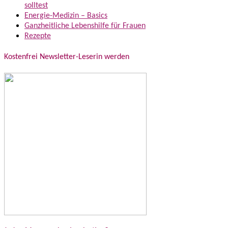
solltest
Energie-Medizin – Basics
Ganzheitliche Lebenshilfe für Frauen
Rezepte
Kostenfrei Newsletter-Leserin werden