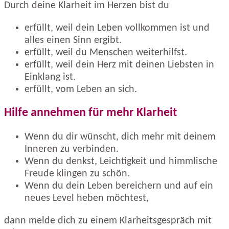
Durch deine Klarheit im Herzen bist du
erfüllt, weil dein Leben vollkommen ist und
alles einen Sinn ergibt.
erfüllt, weil du Menschen weiterhilfst.
erfüllt, weil dein Herz mit deinen Liebsten in
Einklang ist.
erfüllt, vom Leben an sich.
Hilfe annehmen für mehr Klarheit
Wenn du dir wünscht, dich mehr mit deinem
Inneren zu verbinden.
Wenn du denkst, Leichtigkeit und himmlische
Freude klingen zu schön.
Wenn du dein Leben bereichern und auf ein
neues Level heben möchtest,
dann melde dich zu einem Klarheitsgespräch mit