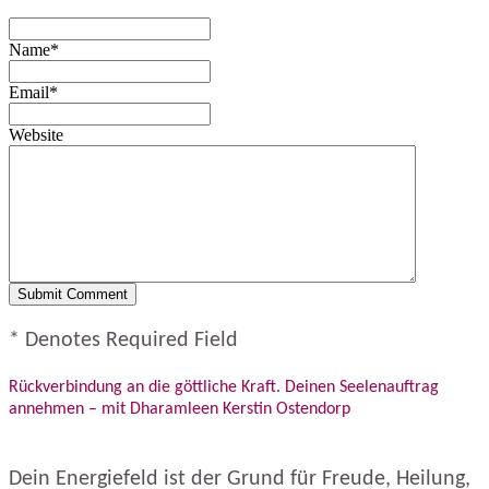
Name*
Email*
Website
* Denotes Required Field
Rückverbindung an die göttliche Kraft. Deinen Seelenauftrag
annehmen – mit Dharamleen Kerstin Ostendorp
Dein Energiefeld ist der Grund für Freude, Heilung,