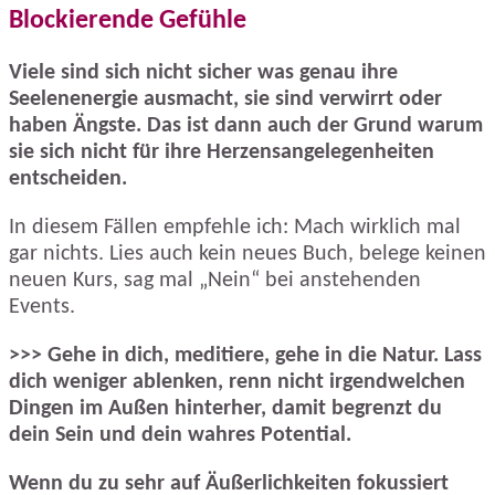
Blockierende Gefühle
Viele sind sich nicht sicher was genau ihre
Seelenenergie ausmacht, sie sind verwirrt oder
haben Ängste.
Das ist dann auch der Grund warum
sie sich nicht für ihre Herzensangelegenheiten
entscheiden.
In diesem Fällen empfehle ich: Mach wirklich mal
gar nichts. Lies auch kein neues Buch, belege keinen
neuen Kurs, sag mal „Nein“ bei anstehenden
Events.
>>> Gehe in dich, meditiere, gehe in die Natur. Lass
dich weniger ablenken, renn nicht irgendwelchen
Dingen im Außen hinterher, damit begrenzt du
dein Sein und dein wahres Potential.
Wenn du zu sehr auf Äußerlichkeiten fokussiert