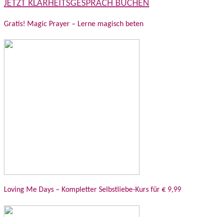
JETZT KLARHEITSGESPRÄCH BUCHEN
Gratis! Magic Prayer – Lerne magisch beten
Loving Me Days – Kompletter Selbstliebe-Kurs für € 9,99