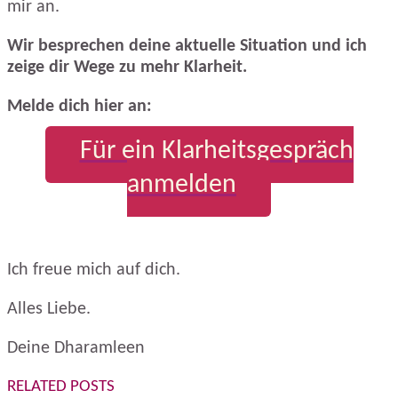
mir an.
Wir besprechen deine aktuelle Situation und ich
zeige dir Wege zu mehr Klarheit.
Melde dich hier an:
Für ein Klarheitsgespräch
anmelden
Ich freue mich auf dich.
Alles Liebe.
Deine Dharamleen
RELATED POSTS