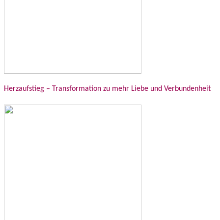
Herzaufstieg – Transformation zu mehr Liebe und Verbundenheit