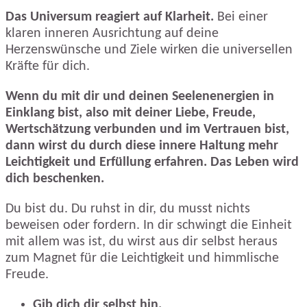
Das Universum reagiert auf Klarheit.
Bei einer
klaren inneren Ausrichtung auf deine
Herzenswünsche und Ziele wirken die universellen
Kräfte für dich.
Wenn du mit dir und deinen Seelenenergien in
Einklang bist, also mit deiner Liebe, Freude,
Wertschätzung verbunden und im Vertrauen bist,
dann wirst du durch diese innere Haltung mehr
Leichtigkeit und Erfüllung erfahren. Das Leben wird
dich beschenken.
Du bist du. Du ruhst in dir, du musst nichts
beweisen oder fordern. In dir schwingt die Einheit
mit allem was ist, du wirst aus dir selbst heraus
zum Magnet für die Leichtigkeit und himmlische
Freude.
Gib dich dir selbst hin.