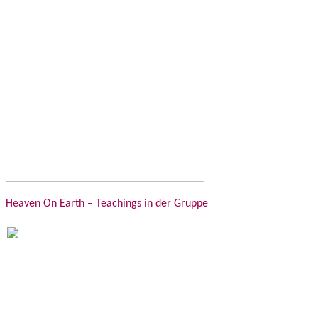
Heaven On Earth – Teachings in der Gruppe