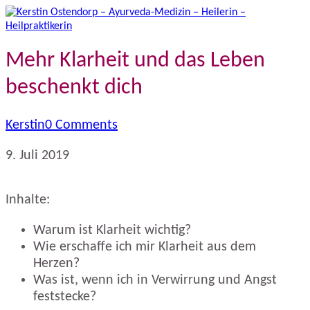
Mehr Klarheit und das Leben
beschenkt dich
Kerstin
0 Comments
9. Juli 2019
Inhalte:
Warum ist Klarheit wichtig?
Wie erschaffe ich mir Klarheit aus dem
Herzen?
Was ist, wenn ich in Verwirrung und Angst
feststecke?