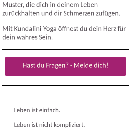
Muster, die dich in deinem Leben
zurückhalten und dir Schmerzen zufügen.
Mit Kundalini-Yoga öffnest du dein Herz für
dein wahres Sein.
Hast du Fragen? - Melde dich!
Leben ist einfach.
Leben ist nicht kompliziert.