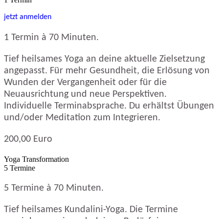
jetzt anmelden
1 Termin à 70 Minuten.
Tief heilsames Yoga an deine aktuelle Zielsetzung
angepasst. Für mehr Gesundheit, die Erlösung von
Wunden der Vergangenheit oder für die
Neuausrichtung und neue Perspektiven.
Individuelle Terminabsprache. Du erhältst Übungen
und/oder Meditation zum Integrieren.
200,00 Euro
Yoga Transformation
5 Termine
5 Termine à 70 Minuten.
Tief heilsames Kundalini-Yoga. Die Termine