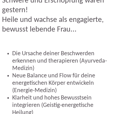
Schwere und Erschöpfung waren
gestern!
Heile und wachse als engagierte,
bewusst lebende Frau...
Die Ursache deiner Beschwerden
erkennen und therapieren (Ayurveda-
Medizin)
Neue Balance und Flow für deine
energetischen Körper entwickeln
(Energie-Medizin)
Klarheit und hohes Bewusstsein
integrieren (Geistig-energetische
Heilung)