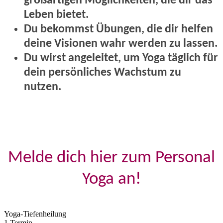
großartigen Möglichkeiten, die dir das
Leben bietet.
Du bekommst Übungen, die dir helfen
deine Visionen wahr werden zu lassen.
Du wirst angeleitet, um Yoga täglich für
dein persönliches Wachstum zu
nutzen.
Melde dich hier zum Personal
Yoga an!
Yoga-Tiefenheilung
1 Termin