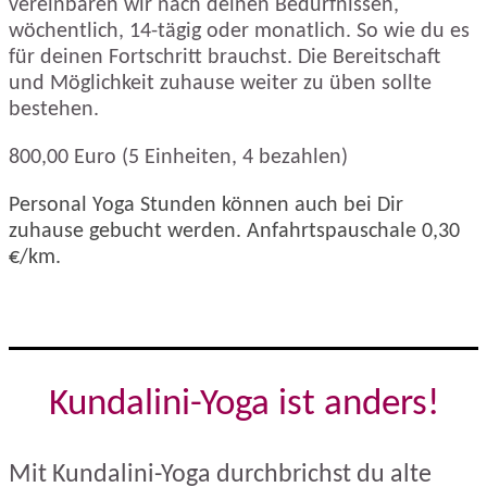
vereinbaren wir nach deinen Bedürfnissen,
wöchentlich, 14-tägig oder monatlich. So wie du es
für deinen Fortschritt brauchst. Die Bereitschaft
und Möglichkeit zuhause weiter zu üben sollte
bestehen.
800,00 Euro (5 Einheiten, 4 bezahlen)
Personal Yoga Stunden können auch bei Dir
zuhause gebucht werden. Anfahrtspauschale 0,30
€/km.
Kundalini-Yoga ist anders!
Mit Kundalini-Yoga durchbrichst du alte