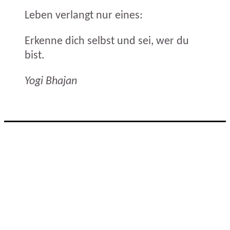
Leben verlangt nur eines:
Erkenne dich selbst und sei, wer du
bist.
Yogi Bhajan