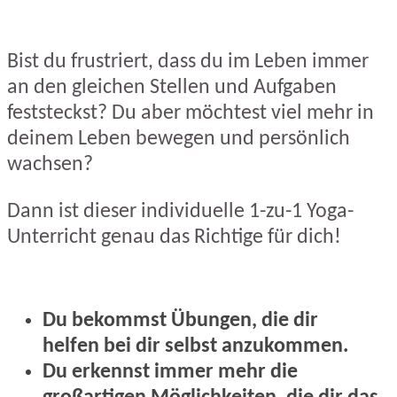
Bist du frustriert, dass du im Leben immer
an den gleichen Stellen und Aufgaben
feststeckst? Du aber möchtest viel mehr in
deinem Leben bewegen und persönlich
wachsen?
Dann ist dieser individuelle 1-zu-1 Yoga-
Unterricht genau das Richtige für dich!
Du bekommst Übungen, die dir
helfen bei dir selbst anzukommen.
Du erkennst immer mehr die