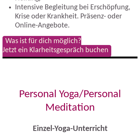
Intensive Begleitung bei Erschöpfung,
Krise oder Krankheit. Präsenz- oder
Online-Angebote.
Was ist für dich möglich?
Jetzt ein Klarheitsgespräch buchen
Personal Yoga/Personal
Meditation
Einzel-Yoga-Unterricht