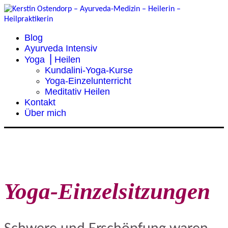
Blog
Ayurveda Intensiv
Yoga ⎥ Heilen
Kundalini-Yoga-Kurse
Yoga-Einzelunterricht
Meditativ Heilen
Kontakt
Über mich
Yoga-Einzelsitzungen